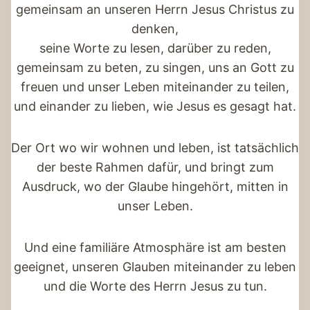
gemeinsam an unseren Herrn Jesus Christus zu
denken,
seine Worte zu lesen, darüber zu reden,
gemeinsam zu beten, zu singen, uns an Gott zu
freuen und unser Leben miteinander zu teilen,
und einander zu lieben, wie Jesus es gesagt hat.
Der Ort wo wir wohnen und leben, ist tatsächlich
der beste Rahmen dafür, und bringt zum
Ausdruck, wo der Glaube hingehört, mitten in
unser Leben.
Und eine familiäre Atmosphäre ist am besten
geeignet, unseren Glauben miteinander zu leben
und die Worte des Herrn Jesus zu tun.