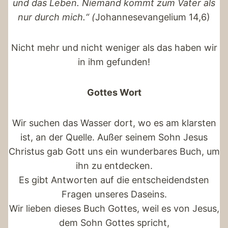
und das Leben. Niemand kommt zum Vater als
nur durch mich.“ (
Johannesevangelium 14,6)
Nicht mehr und nicht weniger als das haben wir
in ihm gefunden!
Gottes Wort
Wir suchen das Wasser dort, wo es am klarsten
ist, an der Quelle. Außer seinem Sohn Jesus
Christus gab Gott uns ein wunderbares Buch, um
ihn zu entdecken.
Es gibt Antworten auf die entscheidendsten
Fragen unseres Daseins.
Wir lieben dieses Buch Gottes, weil es von Jesus,
dem Sohn Gottes spricht,