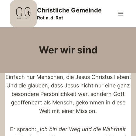
Zum
Christliche Gemeinde
Inhalt
Rot a. d. Rot
springen
Wer wir sind
Einfach nur Menschen, die Jesus Christus lieben!
Und die glauben, dass Jesus nicht nur eine ganz
besondere Persönlichkeit war, sondern Gott
geoffenbart als Mensch, gekommen in diese
Welt mit einer Mission.
Er sprach:
„Ich bin der Weg und die Wahrheit