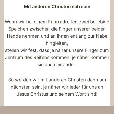
Mit anderen Christen nah sein
Wenn wir bei einem Fahrradreifen zwei beliebige
Speichen zwischen die Finger unserer beiden
Hände nehmen und an ihnen entlang zur Nabe
hingleiten,
stellen wir fest, dass je näher unsere Finger zum
Zentrum des Reifens kommen, je näher kommen
sie auch einander.
So werden wir mit anderen Christen dann am
nächsten sein, je näher wir jeder für uns an
Jesus Christus und seinem Wort sind!