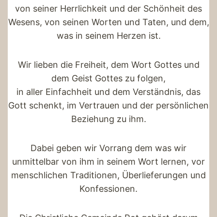
von seiner Herrlichkeit und der Schönheit des
Wesens, von seinen Worten und Taten, und dem,
was in seinem Herzen ist.
Wir lieben die Freiheit, dem Wort Gottes und
dem Geist Gottes zu folgen,
in aller Einfachheit und dem Verständnis, das
Gott schenkt, im Vertrauen und der persönlichen
Beziehung zu ihm.
Dabei geben wir Vorrang dem was wir
unmittelbar von ihm in seinem Wort lernen, vor
menschlichen Traditionen, Überlieferungen und
Konfessionen.