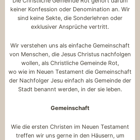
Die Christliche Gemeinde Rot gehört darum
keiner Konfession oder Denomination an. Wir
sind keine Sekte, die Sonderlehren oder
exklusiver Ansprüche vertritt.
Wir verstehen uns als einfache Gemeinschaft
von Menschen, die Jesus Christus nachfolgen
wollen, als Christliche Gemeinde Rot,
wo wie im Neuen Testament die Gemeinschaft
der Nachfolger Jesu einfach als Gemeinde der
Stadt benannt werden, in der sie leben.
Gemeinschaft
Wie die ersten Christen im Neuen Testament
treffen wir uns gerne in den Häusern, um